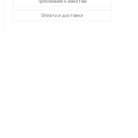
Требования к макетам
Оплата и доставка