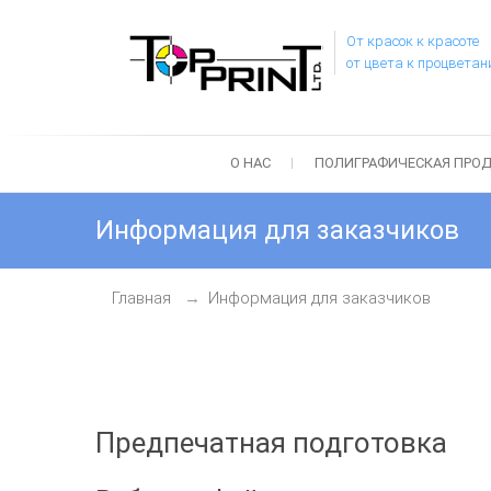
От красок к красоте
от цвета к процвета
О НАС
ПОЛИГРАФИЧЕСКАЯ ПРО
Информация для заказчиков
Главная
Информация для заказчиков
Предпечатная подготовка