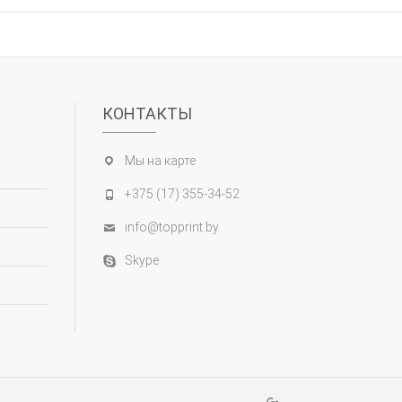
КОНТАКТЫ
Мы на карте
+375 (17) 355-34-52
info@topprint.by
Skype