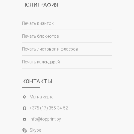
ПОЛИГРАФИЯ
Печать визиток
Печать блокнотов
Печать листовок и флаеров
Печать календарей
КОНТАКТЫ
Мы на карте
+375 (17) 355-34-52
info@topprint.by
Skype