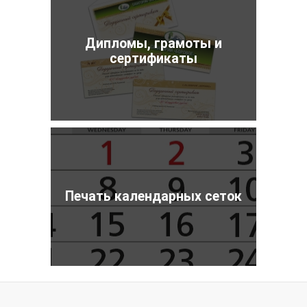
Дипломы, грамоты и
сертификаты
Печать календарных сеток