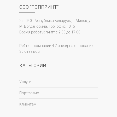
ООО "ТОППРИНТ"
220040, Республика Беларусь, г. Минск, ул.
М. Богдановича, 155, офис 1015
Время работы: пн-пт с 9:00 до 17:00
Рейтинг компании 4.7 звезд, на основании
36 отзывов.
КАТЕГОРИИ
Услуги
Портфолио
Клиентам