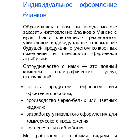
Индивидуальное оформление
бланков
Обратившись к нам, вы всегда можете
заказать изготовление бланков в Минске с
нуля. Наши специалисты разработают
уникальное индивидуальное оформление
будущей продукции с учетом конкретных
пожеланий и специфики фирменной
атрибутики.
Сотрудничество с нами — это полный
комплекс полиграфических услуг,
включающий:
печать продукции цифровым или
офсетным способом;
производство черно-белых или цветных
изданий;
разработку уникального оформления для
коммерческого предложения;
послепечатную обработку.
Мы работаем с любыми видами и