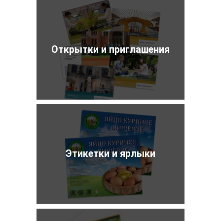
Открытки и приглашения
Этикетки и ярлыки